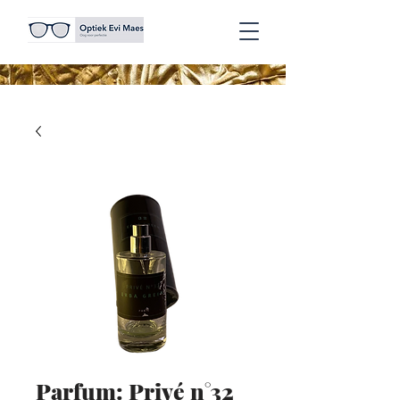
Parfum: Privé n°32