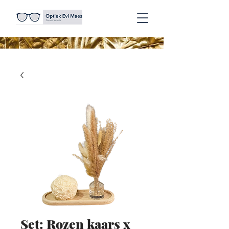
Set: Rozen kaars x